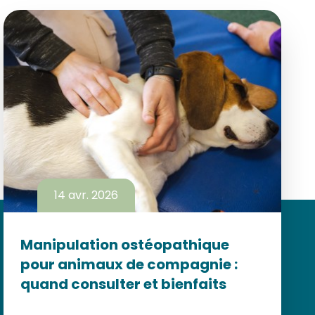
14 avr. 2026
Manipulation ostéopathique
pour animaux de compagnie :
quand consulter et bienfaits