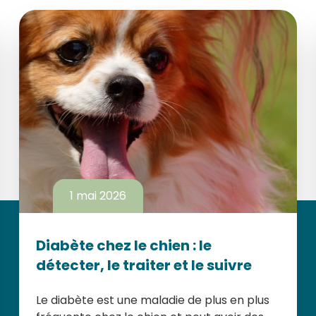
1 mai 2026
Diabète chez le chien : le
détecter, le traiter et le suivre
Le diabète est une maladie de plus en plus