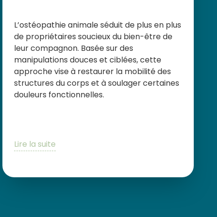
L’ostéopathie animale séduit de plus en plus
de propriétaires soucieux du bien-être de
leur compagnon. Basée sur des
manipulations douces et ciblées, cette
approche vise à restaurer la mobilité des
structures du corps et à soulager certaines
douleurs fonctionnelles.
Lire la suite