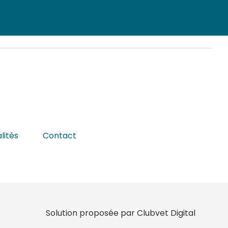
lités
Contact
Solution proposée par Clubvet Digital