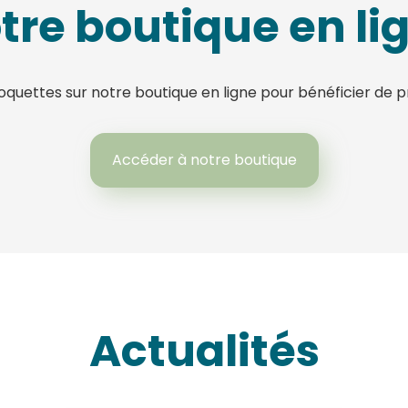
tre boutique en li
ettes sur notre boutique en ligne pour bénéficier de pr
Accéder à notre boutique
Actualités