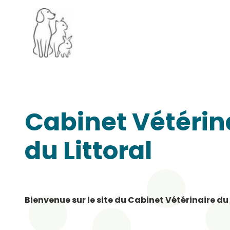
Cabinet Vétérin
du Littoral
Bienvenue sur le site du Cabinet Vétérinaire du