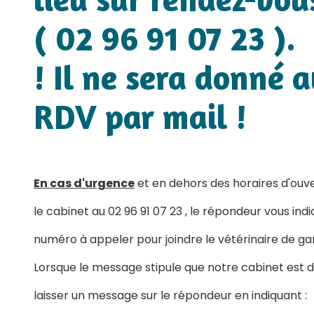
( 02 96 91 07 23 ).
! Il ne sera donné 
RDV par mail !
En cas d'urgence
et en dehors des horaires d'ouv
le cabinet au 02 96 91 07 23 , le répondeur vous ind
numéro à appeler pour joindre le vétérinaire de gar
Lorsque le message stipule que notre cabinet est d
laisser un message sur le répondeur en indiquant :