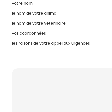
votre nom
le nom de votre animal
le nom de votre vétérinaire
vos coordonnées
les raisons de votre appel aux urgences