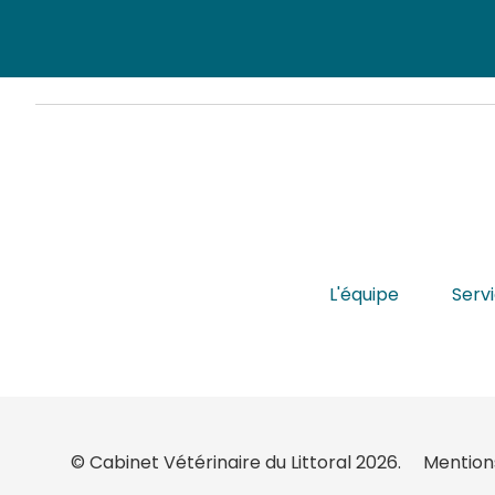
L'équipe
Serv
© Cabinet Vétérinaire du Littoral 2026.
Mention