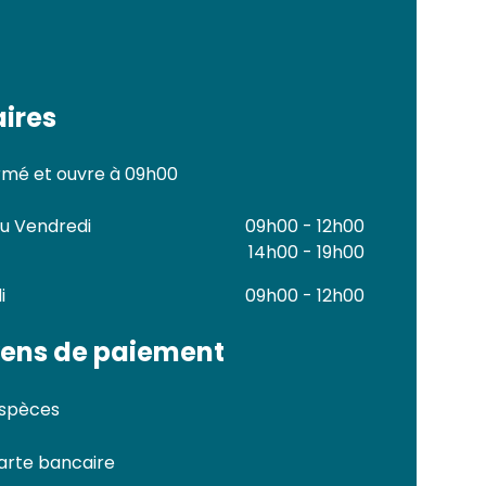
ires
mé et ouvre à 09h00
au Vendredi
09h00 - 12h00
14h00 - 19h00
i
09h00 - 12h00
ens de paiement
spèces
arte bancaire