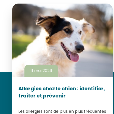
11 mai 2026
Allergies chez le chien : identifier,
traiter et prévenir
Les allergies sont de plus en plus fréquentes