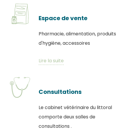
Espace de vente
Pharmacie, alimentation, produits
d'hygiène, accessoires
Lire la suite
Consultations
Le cabinet vétérinaire du littoral
comporte deux salles de
consultations .