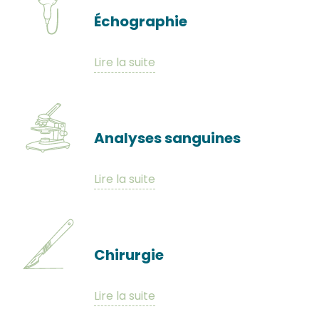
Échographie
Lire la suite
Analyses sanguines
Lire la suite
Chirurgie
Lire la suite