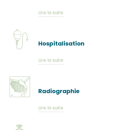
Lire la suite
Hospitalisation
Lire la suite
Radiographie
Lire la suite