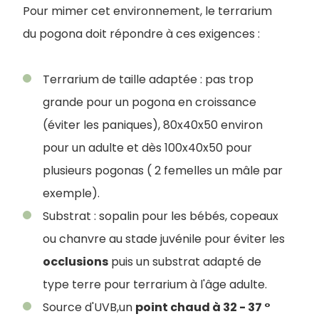
Pour mimer cet environnement, le terrarium
du pogona doit répondre à ces exigences :
Terrarium de taille adaptée : pas trop
grande pour un pogona en croissance
(éviter les paniques), 80x40x50 environ
pour un adulte et dès 100x40x50 pour
plusieurs pogonas ( 2 femelles un mâle par
exemple).
Substrat : sopalin pour les bébés, copeaux
ou chanvre au stade juvénile pour éviter les
occlusions
puis un substrat adapté de
type terre pour terrarium à l'âge adulte.
Source d'UVB,un
point chaud à 32 - 37 °