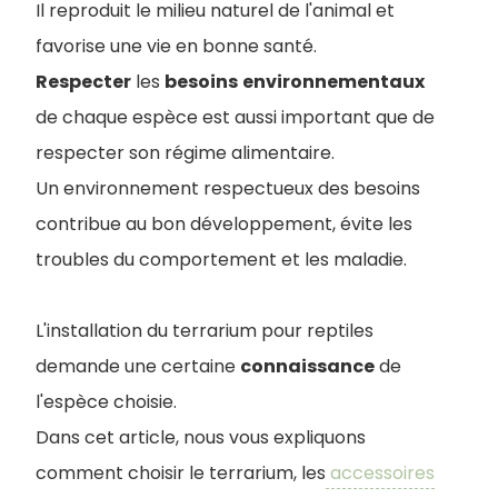
Il reproduit le milieu naturel de l'animal et
favorise une vie en bonne santé.
Respecter
les
besoins
environnementaux
de chaque espèce est aussi important que de
respecter son régime alimentaire.
Un environnement respectueux des besoins
contribue au bon développement, évite les
troubles du comportement et les maladie.
L'installation du terrarium pour reptiles
demande une certaine
connaissance
de
l'espèce choisie.
Dans cet article, nous vous expliquons
comment choisir le terrarium, les
accessoires