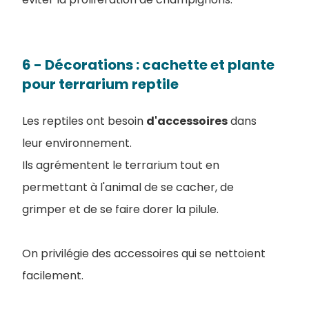
6 - Décorations : cachette et plante
pour terrarium reptile
Les reptiles ont besoin
d'accessoires
dans
leur environnement.
Ils agrémentent le terrarium tout en
permettant à l'animal de se cacher, de
grimper et de se faire dorer la pilule.
On privilégie des accessoires qui se nettoient
facilement.