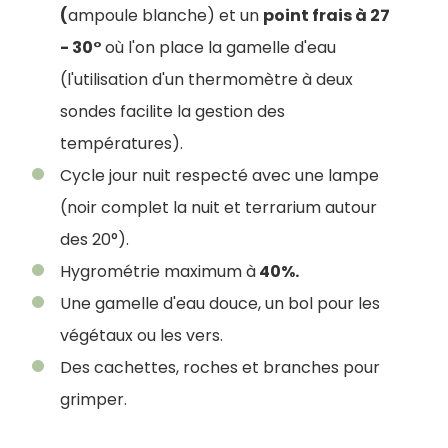
(
ampoule blanche) et un
point frais à 27
- 30°
où l'on place la gamelle d'eau
(l'utilisation d'un thermomètre à deux
sondes facilite la gestion des
températures).
Cycle jour nuit respecté avec une lampe
(noir complet la nuit et terrarium autour
des 20°).
Hygrométrie maximum à
40%.
Une gamelle d'eau douce, un bol pour les
végétaux ou les vers.
Des cachettes, roches et branches pour
grimper.