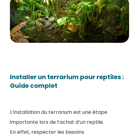
Installer un terrarium pour reptiles :
Guide complet
L’installation du terrarium est une étape
importante lors de l’achat d’un reptile.
En effet, respecter les besoins