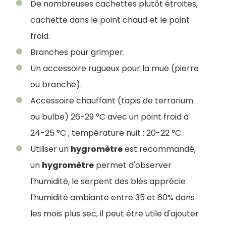
De nombreuses cachettes plutôt étroites,
cachette dans le point chaud et le point
froid.
Branches pour grimper.
Un accessoire rugueux pour la mue (pierre
ou branche).
Accessoire chauffant (tapis de terrarium
ou bulbe) 26-29 °C avec un point froid à
24-25 °C ; température nuit : 20-22 °C.
Utiliser un
hygromètre
est recommandé,
un
hygromètre
permet d'observer
l'humidité, le serpent des blés apprécie
l'humidité ambiante entre 35 et 60% dans
les mois plus sec, il peut être utile d'ajouter