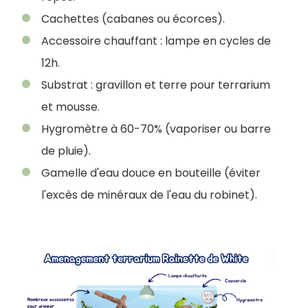
Cachettes (cabanes ou écorces).
Accessoire chauffant : lampe en cycles de
12h.
Substrat : gravillon et terre pour terrarium
et mousse.
Hygromètre à 60-70% (vaporiser ou barre
de pluie).
Gamelle d'eau douce en bouteille (éviter
l'excès de minéraux de l'eau du robinet).