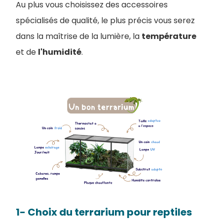
Au plus vous choisissez des accessoires
spécialisés de qualité, le plus précis vous serez
dans la maîtrise de la lumière, la
température
et de
l'humidité
.
1- Choix du terrarium pour reptiles