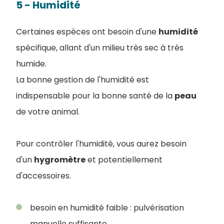
5 - Humidité
Certaines espèces ont besoin d'une
humidité
spécifique, allant d'un milieu très sec à très
humide.
La bonne gestion de l'humidité est
indispensable pour la bonne santé de la
peau
de votre animal.
Pour contrôler l'humidité, vous aurez besoin
d'un
hygromètre
et potentiellement
d'accessoires.
besoin en humidité faible : pulvérisation
manuelle suffisante,