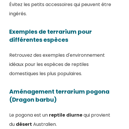
Évitez les petits accessoires qui peuvent être
ingérés.
Exemples de terrarium pour
différentes espèces
Retrouvez des exemples d'environnement
idéaux pour les espèces de reptiles
domestiques les plus populaires.
Aménagement terrarium pogona
(Dragon barbu)
Le pogona est un
reptile
diurne
qui provient
du
désert
Australien.