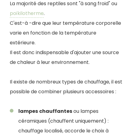
La majorité des reptiles sont "à sang froid" ou
poïkilotherme
.
C'est-à -dire que leur température corporelle
varie en fonction de la température
extérieure.
Il est donc indispensable d'ajouter une source
de chaleur à leur environnement.
Il existe de nombreux types de chauffage, il est
possible de combiner plusieurs accessoires :
lampes
chauffantes
ou lampes
céramiques (chauffent uniquement) :
chauffage localisé, accorde le choix à