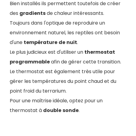
Bien installés ils permettent toutefois de créer
des
gradients
de chaleur intéressants.
Toujours dans l'optique de reproduire un
environnement naturel, les reptiles ont besoin
d'une
température
de
nuit
.
Le plus judicieux est d'utiliser un
thermostat
programmable
afin de gérer cette transition.
Le thermostat est également très utile pour
gérer les températures du point chaud et du
point froid du terrarium.
Pour une maîtrise idéale, optez pour un
thermostat à
double
sonde
.