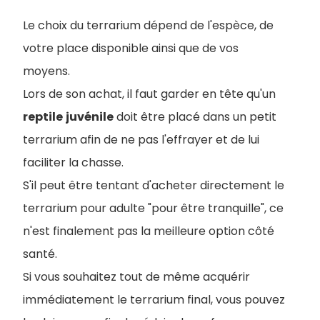
Le choix du terrarium dépend de l'espèce, de
votre place disponible ainsi que de vos
moyens.
Lors de son achat, il faut garder en tête qu'un
reptile
juvénile
doit être placé dans un petit
terrarium afin de ne pas l'effrayer et de lui
faciliter la chasse.
S'il peut être tentant d'acheter directement le
terrarium pour adulte "pour être tranquille", ce
n'est finalement pas la meilleure option côté
santé.
Si vous souhaitez tout de même acquérir
immédiatement le terrarium final, vous pouvez