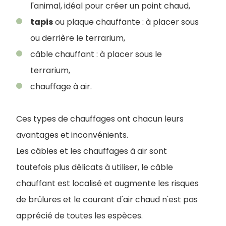
l'animal, idéal pour créer un point chaud,
tapis
ou plaque chauffante : à placer sous
ou derrière le terrarium,
câble chauffant : à placer sous le
terrarium,
chauffage à air.
Ces types de chauffages ont chacun leurs
avantages et inconvénients.
Les câbles et les chauffages à air sont
toutefois plus délicats à utiliser, le câble
chauffant est localisé et augmente les risques
de brûlures et le courant d'air chaud n'est pas
apprécié de toutes les espèces.