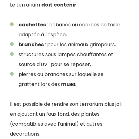
Le terrarium
doit
contenir
:
cachettes
: cabanes ou écorces de taille
adaptée à l'espèce,
branches
: pour les animaux grimpeurs,
structures sous lampes chauffantes et
source d'UV : pour se reposer,
pierres ou branches sur laquelle se
grattent lors des
mues
.
Il est possible de rendre son terrarium plus joli
en ajoutant un faux fond, des plantes
(compatibles avec l'animal) et autres
décorations.