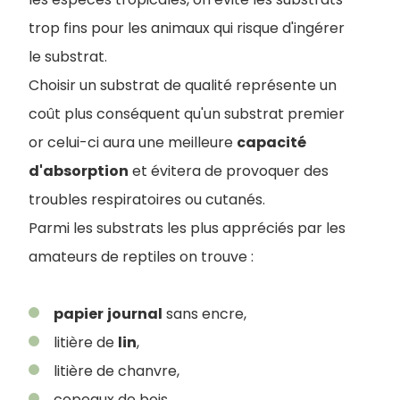
trop fins pour les animaux qui risque d'ingérer
le substrat.
Choisir un substrat de qualité représente un
coût plus conséquent qu'un substrat premier
or celui-ci aura une meilleure
capacité
d'absorption
et évitera de provoquer des
troubles respiratoires ou cutanés.
Parmi les substrats les plus appréciés par les
amateurs de reptiles on trouve :
papier
journal
sans encre,
litière de
lin
,
litière de chanvre,
copeaux de bois,