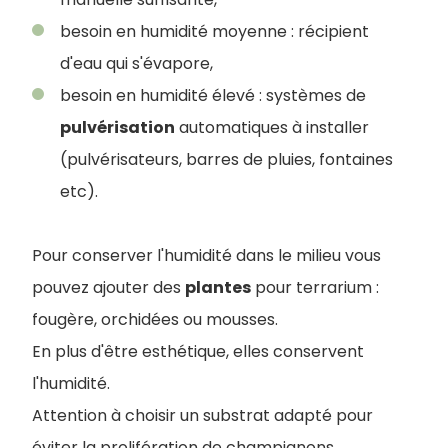
besoin en humidité moyenne : récipient
d'eau qui s'évapore,
besoin en humidité élevé : systèmes de
pulvérisation
automatiques à installer
(pulvérisateurs, barres de pluies, fontaines
etc).
Pour conserver l'humidité dans le milieu vous
pouvez ajouter des
plantes
pour terrarium :
fougère, orchidées ou mousses.
En plus d'être esthétique, elles conservent
l'humidité.
Attention à choisir un substrat adapté pour
éviter la prolifération de champignons.