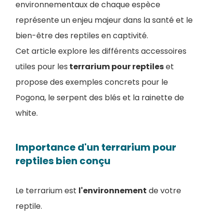
environnementaux de chaque espèce
représente un enjeu majeur dans la santé et le
bien-être des reptiles en captivité.
Cet article explore les différents accessoires
utiles pour les
terrarium pour reptiles
et
propose des exemples concrets pour le
Pogona, le serpent des blés et la rainette de
white.
Importance d'un terrarium pour
reptiles bien conçu
Le terrarium est
l'environnement
de votre
reptile.