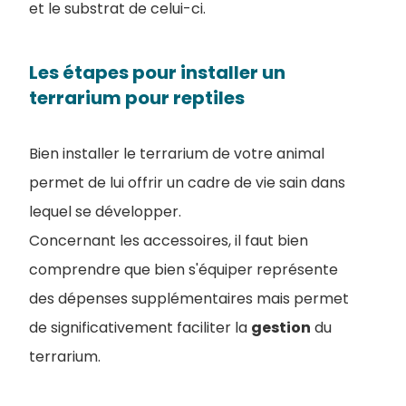
et le substrat de celui-ci.
Les étapes pour installer un
terrarium pour reptiles
Bien installer le terrarium de votre animal
permet de lui offrir un cadre de vie sain dans
lequel se développer.
Concernant les accessoires, il faut bien
comprendre que bien s'équiper représente
des dépenses supplémentaires mais permet
de significativement faciliter la
gestion
du
terrarium.