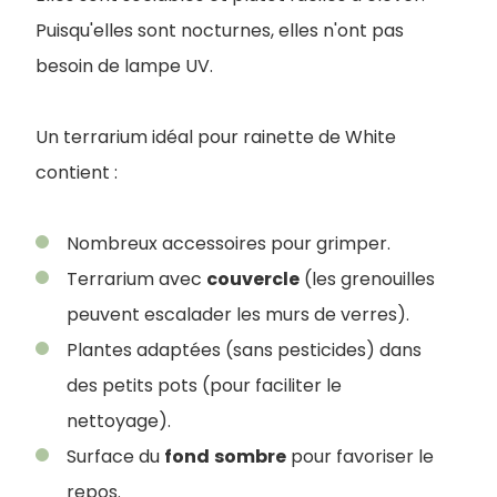
Puisqu'elles sont nocturnes, elles n'ont pas
besoin de lampe UV.
Un terrarium idéal pour rainette de White
contient :
Nombreux accessoires pour grimper.
Terrarium avec
couvercle
(les grenouilles
peuvent escalader les murs de verres).
Plantes adaptées (sans pesticides) dans
des petits pots (pour faciliter le
nettoyage).
Surface du
fond
sombre
pour favoriser le
repos.