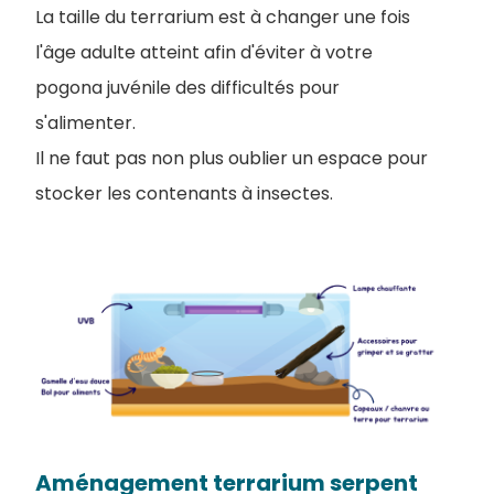
La taille du terrarium est à changer une fois
l'âge adulte atteint afin d'éviter à votre
pogona juvénile des difficultés pour
s'alimenter.
Il ne faut pas non plus oublier un espace pour
stocker les contenants à insectes.
Aménagement terrarium serpent