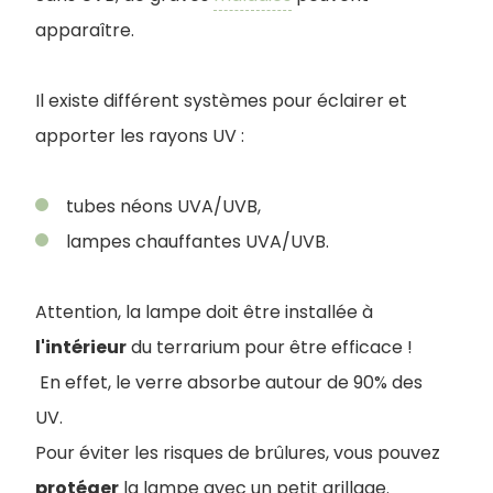
apparaître.
Il existe différent systèmes pour éclairer et
apporter les rayons UV :
tubes néons UVA/UVB,
lampes chauffantes UVA/UVB.
Attention, la lampe doit être installée à
l'intérieur
du terrarium pour être efficace !
En effet, le verre absorbe autour de 90% des
UV.
Pour éviter les risques de brûlures, vous pouvez
protéger
la lampe avec un petit grillage.