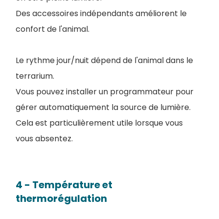
Des accessoires indépendants améliorent le
confort de l'animal.
Le rythme jour/nuit dépend de l'animal dans le
terrarium.
Vous pouvez installer un programmateur pour
gérer automatiquement la source de lumière.
Cela est particulièrement utile lorsque vous
vous absentez.
4 - Température et
thermorégulation