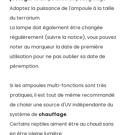
Adaptez la puissance de l'ampoule à la taille
du terrarium.
La lampe doit également être changée
régulièrement (suivre la notice), vous pouvez
noter au marqueur la date de première
utilisation pour ne pas oublier sa date de
péremption.
Si les ampoules multi-fonctions sont très
pratiques, il est tout de même recommandé
de choisir une source d'UV indépendante du
système de
chauffage
.
Certains reptiles aiment être au chaud sans
en être pleine lumière.