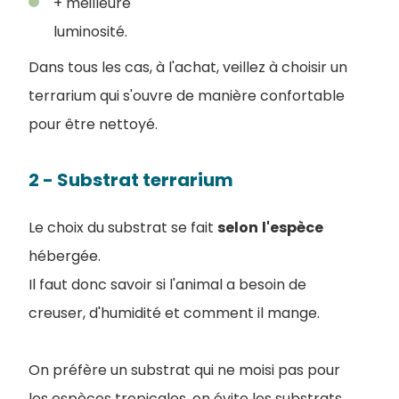
+ meilleure
luminosité.
Dans tous les cas, à l'achat, veillez à choisir un
terrarium qui s'ouvre de manière confortable
pour être nettoyé.
2 - Substrat terrarium
Le choix du substrat se fait
selon
l'espèce
hébergée.
Il faut donc savoir si l'animal a besoin de
creuser, d'humidité et comment il mange.
On préfère un substrat qui ne moisi pas pour
les espèces tropicales, on évite les substrats