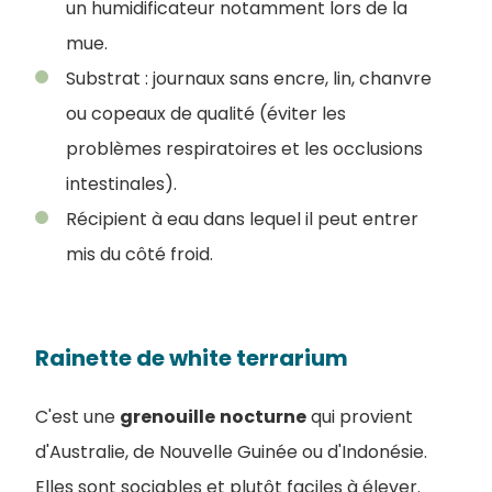
un humidificateur notamment lors de la
mue.
Substrat : journaux sans encre, lin, chanvre
ou copeaux de qualité (éviter les
problèmes respiratoires et les occlusions
intestinales).
Récipient à eau dans lequel il peut entrer
mis du côté froid.
Rainette de white terrarium
C'est une
grenouille
nocturne
qui provient
d'Australie, de Nouvelle Guinée ou d'Indonésie.
Elles sont sociables et plutôt faciles à élever.