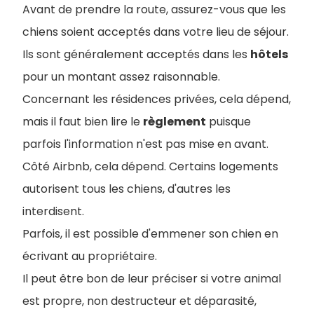
Avant de prendre la route, assurez-vous que les
chiens soient acceptés dans votre lieu de séjour.
Ils sont généralement acceptés dans les
hôtels
pour un montant assez raisonnable.
Concernant les résidences privées, cela dépend,
mais il faut bien lire le
règlement
puisque
parfois l'information n'est pas mise en avant.
Côté Airbnb, cela dépend. Certains logements
autorisent tous les chiens, d'autres les
interdisent.
Parfois, il est possible d'emmener son chien en
écrivant au propriétaire.
I
l peut être bon de leur préciser si votre animal
est propre, non destructeur et déparasité,