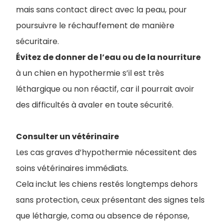
mais sans contact direct avec la peau, pour
poursuivre le réchauffement de manière
sécuritaire.
Évitez de donner de l’eau ou de la nourriture
à un chien en hypothermie s’il est très
léthargique ou non réactif, car il pourrait avoir
des difficultés à avaler en toute sécurité.
Consulter un vétérinaire
Les cas graves d’hypothermie nécessitent des
soins vétérinaires immédiats.
Cela inclut les chiens restés longtemps dehors
sans protection, ceux présentant des signes tels
que léthargie, coma ou absence de réponse,