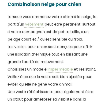
Combinaison neige pour chien
Lorsque vous emmenez votre chien à la neige, le
port d'un
vêtement
peut être pertinent, surtout
si votre compagnon est de petite taille, a un
pelage court et / ou est sensible au froid.
Les vestes pour chien sont conçues pour offrir
une isolation thermique tout en laissant une
grande liberté de mouvement.
Choisissez un modèle
imperméable
et résistant.
Veillez à ce que la veste soit bien ajustée pour
éviter qu’elle ne gêne votre animal.
Une veste réfléchissante peut également être
un atout pour améliorer sa visibilité dans la