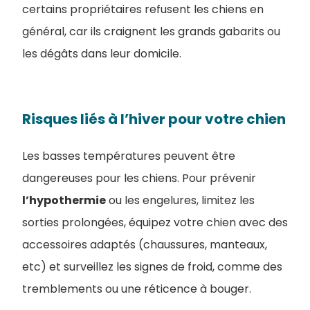
certains propriétaires refusent les chiens en
général, car ils craignent les grands gabarits ou
les dégâts dans leur domicile.
Risques liés à l’hiver pour votre chien
Les basses températures peuvent être
dangereuses pour les chiens. Pour prévenir
l’hypothermie
ou les engelures, limitez les
sorties prolongées, équipez votre chien avec des
accessoires adaptés (chaussures, manteaux,
etc) et surveillez les signes de froid, comme des
tremblements ou une réticence à bouger.