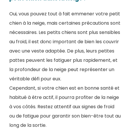
Oui, vous pouvez tout à fait emmener votre petit
chien à la neige, mais certaines précautions sont
nécessaires. Les petits chiens sont plus sensibles
au froid, il est donc important de bien les couvrir
avec une veste adaptée. De plus, leurs petites
pattes peuvent les fatiguer plus rapidement, et
la profondeur de la neige peut représenter un
véritable défi pour eux.
Cependant, si votre chien est en bonne santé et
habitué à être actif, il pourra profiter de la neige
à vos côtés. Restez attentif aux signes de froid
ou de fatigue pour garantir son bien-être tout au
long de la sortie.