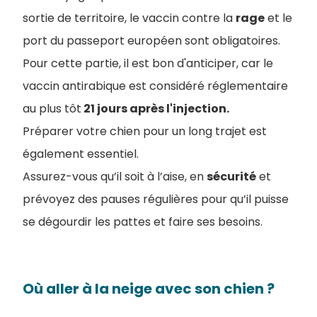
sortie de territoire, le vaccin contre la
rage
et le
port du passeport européen sont obligatoires.
Pour cette partie, il est bon d'anticiper, car le
vaccin antirabique est considéré réglementaire
au plus tôt
21 jours après l'injection.
Préparer votre chien pour un long trajet est
également essentiel.
Assurez-vous qu’il soit à l’aise, en
sécurité
et
prévoyez des pauses régulières pour qu’il puisse
se dégourdir les pattes et faire ses besoins.
Où aller à la neige avec son chien ?