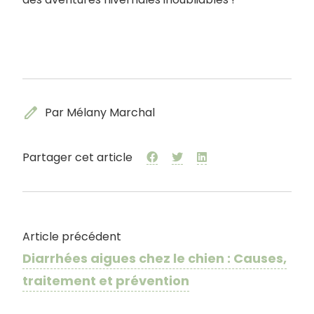
edit
Par Mélany Marchal
Partager cet article
Article précédent
Diarrhées aigues chez le chien : Causes,
traitement et prévention