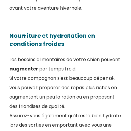
avant votre aventure hivernale.
Nourriture et hydratation en
conditions froides
Les besoins alimentaires de votre chien peuvent
augmenter
par temps froid.
Si votre compagnon s'est beaucoup dépensé,
vous pouvez préparer des repas plus riches en
augmentant un peu la ration ou en proposant
des friandises de qualité.
Assurez-vous également qu’il reste bien hydraté
lors des sorties en emportant avec vous une