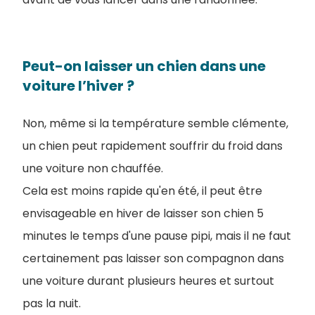
Peut-on laisser un chien dans une
voiture l’hiver ?
Non, même si la température semble clémente,
un chien peut rapidement souffrir du froid dans
une voiture non chauffée.
Cela est moins rapide qu'en été, il peut être
envisageable en hiver de laisser son chien 5
minutes le temps d'une pause pipi, mais il ne faut
certainement pas laisser son compagnon dans
une voiture durant plusieurs heures et surtout
pas la nuit.