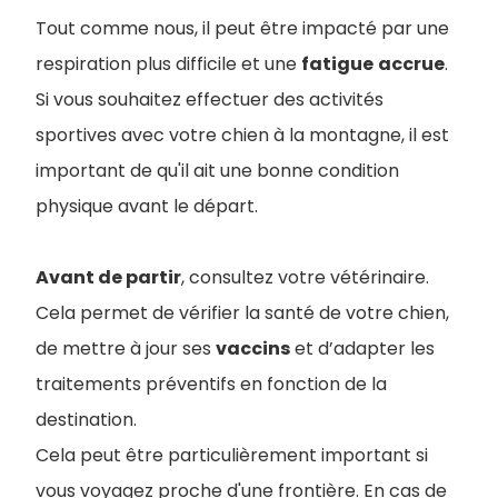
Tout comme nous, il peut être impacté par une
respiration plus difficile et une
fatigue
accrue
.
Si vous souhaitez effectuer des activités
sportives avec votre chien à la montagne, il est
important de qu'il ait une bonne condition
physique avant le départ.
Avant de partir
, consultez votre vétérinaire.
Cela permet de vérifier la santé de votre chien,
de mettre à jour ses
vaccins
et d’adapter les
traitements préventifs en fonction de la
destination.
Cela peut être particulièrement important si
vous voyagez proche d'une frontière. En cas de