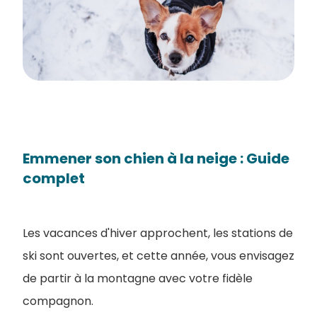
Emmener son chien à la neige​ : Guide
complet
Les vacances d'hiver approchent, les stations de
ski sont ouvertes, et cette année, vous envisagez
de partir à la montagne avec votre fidèle
compagnon.