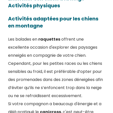
Activités physiques
Activités adaptées pour les chiens
en montagne
Les balades en
raquettes
offrent une
excellente occasion d'explorer des paysages
enneigés en compagnie de votre chien.
Cependant, pour les petites races ou les chiens
sensibles au froid, il est préférable d’opter pour
des promenades dans des zones déneigées afin
d’éviter qu’ils ne s’enfoncent trop dans la neige
ou ne se refroidissent excessivement.
Si votre compagnon a beaucoup d'énergie et a
déjà pratiqué le
canicross
, c'est peut-être