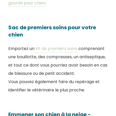
gourde pour chien
.
Sac de premiers soins pour votre
chien
Emportez un
kit de premiers soins
comprenant
une bouillotte, des compresses, un antiseptique,
et tout ce dont vous pourriez avoir besoin en cas
de blessure ou de petit accident.
Vous pouvez également faire du repérage et
identifier le vétérinaire le plus proche.
Emmener son chien à la neige -