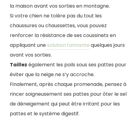
la maison avant vos sorties en montagne.
Si votre chien ne tolère pas du tout les
chaussures ou chaussettes, vous pouvez
renforcer la résistance de ses coussinets en
appliquant une
solution tannante
quelques jours
avant vos sorties.
Taillez
également les poils sous ses pattes pour
éviter que la neige ne s’y accroche.
Finalement, après chaque promenade, pensez à
rincer soigneusement ses pattes pour ôter le sel
de déneigement qui peut être irritant pour les
pattes et le système digestif.