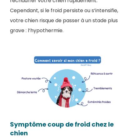
réchauffer votre chien rapidement.
Cependant, si le froid persiste ou s’intensifie,
votre chien risque de passer à un stade plus
grave : l’hypothermie.
Symptôme coup de froid chez le
chien