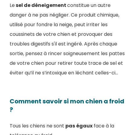
Le
sel de déneigement
constitue un autre
danger à ne pas négliger. Ce produit chimique,
utilisé pour fondre la neige, peut irriter les
coussinets de votre chien et provoquer des
troubles digestifs s'il est ingéré. Après chaque
sortie, pensez à rincer soigneusement les pattes
de votre chien pour retirer toute trace de sel et
éviter qu’il ne s’intoxique en léchant celles-ci...
Comment savoir si mon chien a froid
?
Tous les chiens ne sont
pas
égaux
face à la