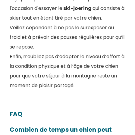
l'occasion d'essayer le
ski-joering
qui consiste à
skier tout en étant tiré par votre chien.
Veillez cependant à ne pas le surexposer au
froid et à prévoir des pauses régulières pour qu’il
se repose.
Enfin, n’oubliez pas d’adapter le niveau d’effort à
la condition physique et à l’âge de votre chien
pour que votre séjour à la montagne reste un
moment de plaisir partagé.
FAQ
Combien de temps un chien peut