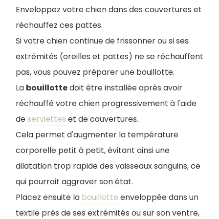
Enveloppez votre chien dans des couvertures et
réchauffez ces pattes.
Si votre chien continue de frissonner ou si ses
extrémités (oreilles et pattes) ne se réchauffent
pas, vous pouvez préparer une bouillotte.
La
bouillotte
doit être installée après avoir
réchauffé votre chien progressivement à l'aide
de
serviettes
et de couvertures.
Cela permet d'augmenter la température
corporelle petit à petit, évitant ainsi une
dilatation trop rapide des vaisseaux sanguins, ce
qui pourrait aggraver son état.
Placez ensuite la
bouillotte
enveloppée dans un
textile près de ses extrémités ou sur son ventre,