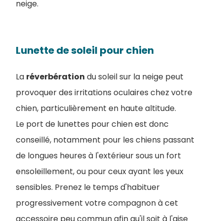
neige.
Lunette de soleil pour chien
La
réverbération
du soleil sur la neige peut
provoquer des irritations oculaires chez votre
chien, particulièrement en haute altitude.
Le port de lunettes pour chien est donc
conseillé, notamment pour les chiens passant
de longues heures à l'extérieur sous un fort
ensoleillement, ou pour ceux ayant les yeux
sensibles. Prenez le temps d'habituer
progressivement votre compagnon à cet
accessoire peu commun afin qu'il soit à l'aise