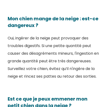
Mon chien mange de la neige : est-ce
dangereux ?
Oui, ingérer de la neige peut provoquer des
troubles digestifs. Si une petite quantité peut
causer des désagréments mineurs, l'ingestion en
grande quantité peut être très dangereuses.
Surveillez votre chien, évitez qu’il n'ingère de la
neige et rincez ses pattes au retour des sorties.
Est ce que je peux emmener mon
petit chien dans la neige ?