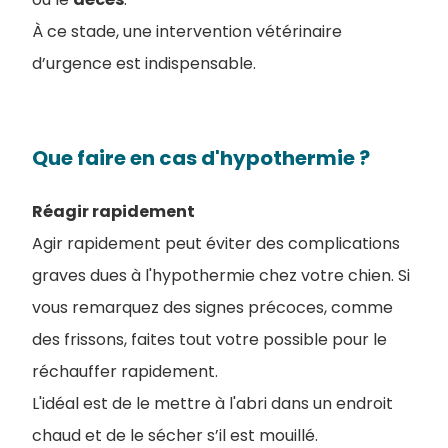
À ce stade, une intervention vétérinaire
d’urgence est indispensable.
Que faire en cas d'hypothermie ?
Réagir rapidement
Agir rapidement peut éviter des complications
graves dues à l'hypothermie chez votre chien. Si
vous remarquez des signes précoces, comme
des frissons, faites tout votre possible pour le
réchauffer rapidement.
L'idéal est de le mettre à l'abri dans un endroit
chaud et de le sécher s’il est mouillé.