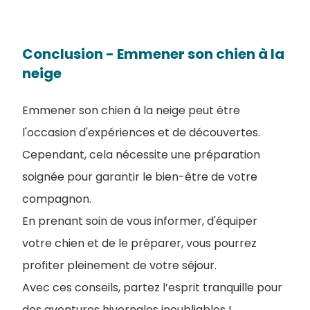
Conclusion - Emmener son chien à la
neige
Emmener son chien à la neige peut être
l'occasion d'expériences et de découvertes.
Cependant, cela nécessite une préparation
soignée pour garantir le bien-être de votre
compagnon.
En prenant soin de vous informer, d'équiper
votre chien et de le préparer, vous pourrez
profiter pleinement de votre séjour.
Avec ces conseils, partez l’esprit tranquille pour
des aventures hivernales inoubliables !