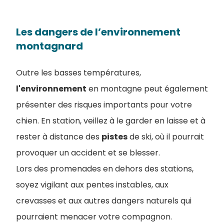
Les dangers de l’environnement
montagnard
Outre les basses températures,
l'environnement
en montagne peut également
présenter des risques importants pour votre
chien. En station, veillez à le garder en laisse et à
rester à distance des
pistes
de ski, où il pourrait
provoquer un accident et se blesser.
Lors des promenades en dehors des stations,
soyez vigilant aux pentes instables, aux
crevasses et aux autres dangers naturels qui
pourraient menacer votre compagnon.