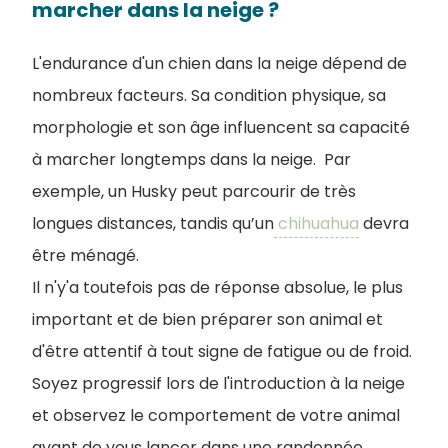
marcher dans la neige ?
L'endurance d'un chien dans la neige dépend de
nombreux facteurs. Sa condition physique, sa
morphologie et son âge influencent sa capacité
à marcher longtemps dans la neige. Par
exemple, un Husky peut parcourir de très
longues distances, tandis qu’un
chihuahua
devra
être ménagé.
Il n'y'a toutefois pas de réponse absolue, le plus
important et de bien préparer son animal et
d'être attentif à tout signe de fatigue ou de froid.
Soyez progressif lors de l'introduction à la neige
et observez le comportement de votre animal
avant de vous lancer dans une randonnée.