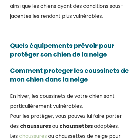
ainsi que les chiens ayant des conditions sous-
jacentes les rendant plus vulnérables.
Quels équipements prévoir pour
protéger son chien de la neige
Comment proteger les coussinets de
mon chien dans la neige
En hiver, les coussinets de votre chien sont
particulièrement vulnérables.
Pour les protéger, vous pouvez lui faire porter
des
chaussures
ou
chaussettes
adaptées.
Les
chaussures
ou chaussettes de neige pour