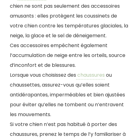
chien ne sont pas seulement des accessoires
amusants : elles protègent les coussinets de
votre chien contre les températures glaciales, la
neige, la glace et le sel de déneigement.
Ces accessoires empêchent également
l’accumulation de neige entre les orteils, source
d’inconfort et de blessures.
Lorsque vous choisissez des
chaussures
ou
chaussettes, assurez-vous qu’elles soient
antidérapantes, imperméables et bien ajustées
pour éviter qu’elles ne tombent ou n’entravent
les mouvements.
Si votre chien n’est pas habitué à porter des
chaussures, prenez le temps de l’y familiariser à