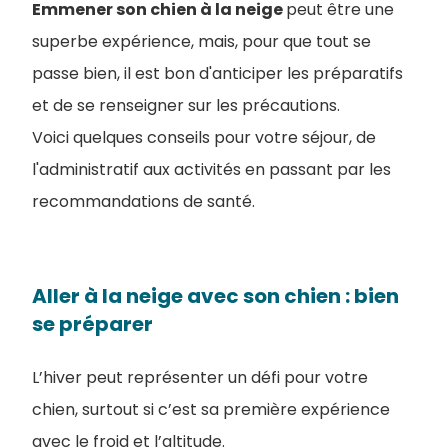
Emmener son chien à la neige
peut être une
superbe expérience, mais, pour que tout se
passe bien, il est bon d'anticiper les préparatifs
et de se renseigner sur les précautions.
Voici quelques conseils pour votre séjour, de
l'administratif aux activités en passant par les
recommandations de santé.
Aller à la neige avec son chien : bien
se préparer
L’hiver peut représenter un défi pour votre
chien, surtout si c’est sa première expérience
avec le froid et l’altitude.