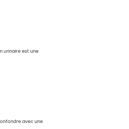
n urinaire est une
 confondre avec une