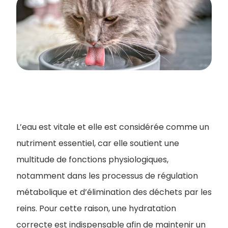
L’eau est vitale et elle est considérée comme un
nutriment essentiel, car elle soutient une
multitude de fonctions physiologiques,
notamment dans les processus de régulation
métabolique et d’élimination des déchets par les
reins. Pour cette raison, une hydratation
correcte est indispensable afin de maintenir un