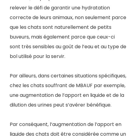
relever le défi de garantir une hydratation
correcte de leurs animaux, non seulement parce
que les chats sont naturellement de petits
buveurs, mais également parce que ceux-ci
sont très sensibles au goût de l’eau et au type de
bol utilisé pour la servir.
Par ailleurs, dans certaines situations spécifiques,
chez les chats souffrant de MBAUF par exemple,
une augmentation de l’apport en liquide et de la
dilution des urines peut s’avérer bénéfique.
Par conséquent, l’augmentation de l’apport en
liquide des chats doit être considérée comme un