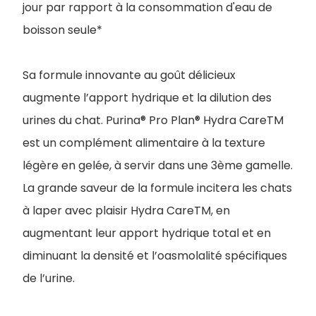
jour par rapport à la consommation d'eau de
boisson seule*
Sa formule innovante au goût délicieux
augmente l’apport hydrique et la dilution des
urines du chat. Purina® Pro Plan® Hydra CareTM
est un complément alimentaire à la texture
légère en gelée, à servir dans une 3ème gamelle.
La grande saveur de la formule incitera les chats
à laper avec plaisir Hydra CareTM, en
augmentant leur apport hydrique total et en
diminuant la densité et l’oasmolalité spécifiques
de l’urine.