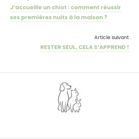
J’accueille un chiot : comment réussir
ses premières nuits à la maison ?
Article suivant
RESTER SEUL, CELA S’APPREND !