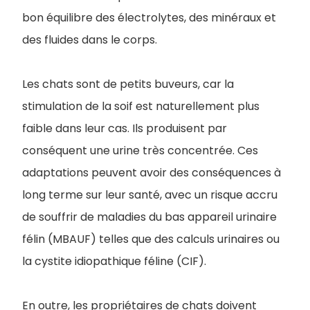
bon équilibre des électrolytes, des minéraux et
des fluides dans le corps.
Les chats sont de petits buveurs, car la
stimulation de la soif est naturellement plus
faible dans leur cas. Ils produisent par
conséquent une urine très concentrée. Ces
adaptations peuvent avoir des conséquences à
long terme sur leur santé, avec un risque accru
de souffrir de maladies du bas appareil urinaire
félin (MBAUF) telles que des calculs urinaires ou
la cystite idiopathique féline (CIF).
En outre, les propriétaires de chats doivent