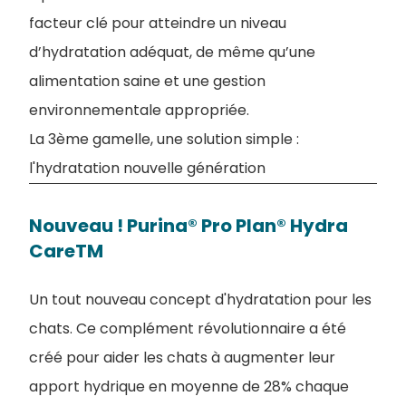
facteur clé pour atteindre un niveau
d’hydratation adéquat, de même qu’une
alimentation saine et une gestion
environnementale appropriée.
La 3ème gamelle, une solution simple :
l'hydratation nouvelle génération
Nouveau ! Purina® Pro Plan® Hydra
CareTM
Un tout nouveau concept d'hydratation pour les
chats. Ce complément révolutionnaire a été
créé pour aider les chats à augmenter leur
apport hydrique en moyenne de 28% chaque