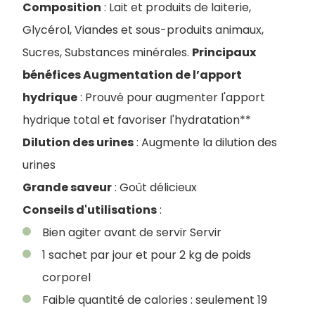
Composition
: Lait et produits de laiterie,
Glycérol, Viandes et sous-produits animaux,
Sucres, Substances minérales.
Principaux
bénéfices Augmentation de l’apport
hydrique
: Prouvé pour augmenter l'apport
hydrique total et favoriser l'hydratation**
Dilution des urines
: Augmente la dilution des
urines
Grande saveur
: Goût délicieux
Conseils d'utilisations
:
Bien agiter avant de servir Servir
1 sachet par jour et pour 2 kg de poids
corporel
Faible quantité de calories : seulement 19