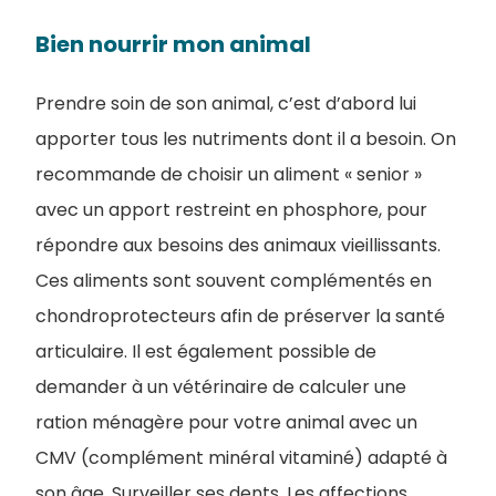
Bien nourrir mon animal
Prendre soin de son animal, c’est d’abord lui
apporter tous les nutriments dont il a besoin. On
recommande de choisir un aliment « senior »
avec un apport restreint en phosphore, pour
répondre aux besoins des animaux vieillissants.
Ces aliments sont souvent complémentés en
chondroprotecteurs afin de préserver la santé
articulaire. Il est également possible de
demander à un vétérinaire de calculer une
ration ménagère pour votre animal avec un
CMV (complément minéral vitaminé) adapté à
son âge. Surveiller ses dents. Les affections