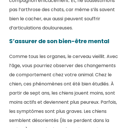
compagnon efficacement. Et, ne sousestimons
pas l’arthrose des chats, car même s’ils savent
bien le cacher, eux aussi peuvent souffrir
d’articulations douloureuses.
S’assurer de son bien-être mental
Comme tous les organes, le cerveau vieillit. Avec
l’âge, vous pourriez observer des changements
de comportement chez votre animal. Chez le
chien, ces phénomènes ont été bien étudiés. À
partir de sept ans, les chiens jouent moins, sont
moins actifs et deviennent plus peureux. Parfois,
les symptômes sont plus graves. Les chiens
semblent désorientés (ils se perdent dans la