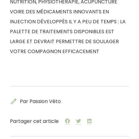
NUTRITION, PHYSIOTHÉRAPIE, ACUPUNCTURE
VOIRE DES MÉDICAMENTS INNOVANTS EN
INJECTION DÉVELOPPÉS IL Y A PEU DE TEMPS : LA
PALETTE DE TRAITEMENTS DISPONIBLES EST
LARGE ET DEVRAIT PERMETTRE DE SOULAGER
VOTRE COMPAGNON EFFICACEMENT
edit
Par Passion Véto
Partager cet article