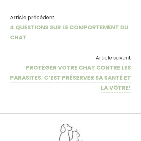
Article précédent
4 QUESTIONS SUR LE COMPORTEMENT DU
CHAT
Article suivant
PROTÉGER VOTRE CHAT CONTRE LES
PARASITES, C’EST PRÉSERVER SA SANTÉ ET
LA VÔTRE!