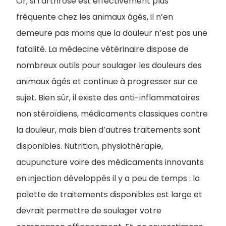
Or, si l’arthrose est effectivement plus
fréquente chez les animaux âgés, il n’en
demeure pas moins que la douleur n’est pas une
fatalité. La médecine vétérinaire dispose de
nombreux outils pour soulager les douleurs des
animaux âgés et continue à progresser sur ce
sujet. Bien sûr, il existe des anti-inflammatoires
non stéroïdiens, médicaments classiques contre
la douleur, mais bien d’autres traitements sont
disponibles. Nutrition, physiothérapie,
acupuncture voire des médicaments innovants
en injection développés il y a peu de temps : la
palette de traitements disponibles est large et
devrait permettre de soulager votre