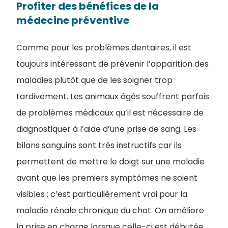
Profiter des bénéfices de la
médecine préventive
Comme pour les problèmes dentaires, il est
toujours intéressant de prévenir l’apparition des
maladies plutôt que de les soigner trop
tardivement. Les animaux âgés souffrent parfois
de problèmes médicaux qu’il est nécessaire de
diagnostiquer à l’aide d’une prise de sang. Les
bilans sanguins sont très instructifs car ils
permettent de mettre le doigt sur une maladie
avant que les premiers symptômes ne soient
visibles ; c’est particulièrement vrai pour la
maladie rénale chronique du chat. On améliore
la prise en charge lorsque celle-ci est débutée