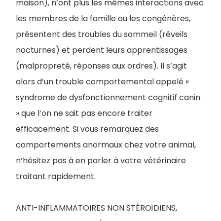
maison), n’ont plus les mêmes interactions avec
les membres de la famille ou les congénères,
présentent des troubles du sommeil (réveils
nocturnes) et perdent leurs apprentissages
(malpropreté, réponses aux ordres). Il s’agit
alors d’un trouble comportemental appelé «
syndrome de dysfonctionnement cognitif canin
» que l’on ne sait pas encore traiter
efficacement. Si vous remarquez des
comportements anormaux chez votre animal,
n’hésitez pas à en parler à votre vétérinaire
traitant rapidement.
ANTI-INFLAMMATOIRES NON STÉROÏDIENS,