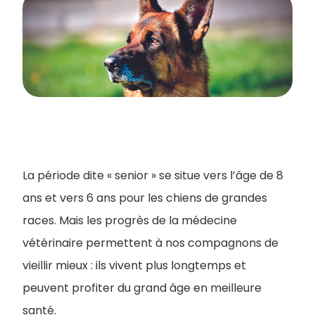
La période dite « senior » se situe vers l’âge de 8
ans et vers 6 ans pour les chiens de grandes
races. Mais les progrès de la médecine
vétérinaire permettent à nos compagnons de
vieillir mieux : ils vivent plus longtemps et
peuvent profiter du grand âge en meilleure
santé.