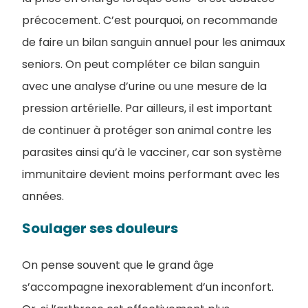
précocement. C’est pourquoi, on recommande
de faire un bilan sanguin annuel pour les animaux
seniors. On peut compléter ce bilan sanguin
avec une analyse d’urine ou une mesure de la
pression artérielle. Par ailleurs, il est important
de continuer à protéger son animal contre les
parasites ainsi qu’à le vacciner, car son système
immunitaire devient moins performant avec les
années.
Soulager ses douleurs
On pense souvent que le grand âge
s’accompagne inexorablement d’un inconfort.