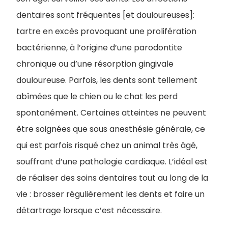
dentaires sont fréquentes [et douloureuses]:
tartre en excès provoquant une prolifération
bactérienne, à l’origine d’une parodontite
chronique ou d’une résorption gingivale
douloureuse. Parfois, les dents sont tellement
abîmées que le chien ou le chat les perd
spontanément. Certaines atteintes ne peuvent
être soignées que sous anesthésie générale, ce
qui est parfois risqué chez un animal très âgé,
souffrant d’une pathologie cardiaque. L’idéal est
de réaliser des soins dentaires tout au long de la
vie : brosser régulièrement les dents et faire un
détartrage lorsque c’est nécessaire.