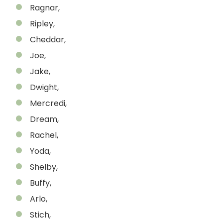
Ragnar,
Ripley,
Cheddar,
Joe,
Jake,
Dwight,
Mercredi,
Dream,
Rachel,
Yoda,
Shelby,
Buffy,
Arlo,
Stich,