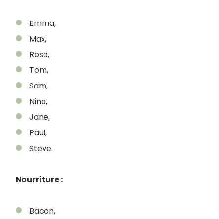
Emma,
Max,
Rose,
Tom,
Sam,
Nina,
Jane,
Paul,
Steve.
Nourriture :
Bacon,