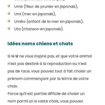
Ume (fleur de prunier en japonais),
Umi (mer en japonais),
Umiko (enfant de la mer en japonais),
Uta (chanson en japonais).
Idées noms chiens et chats
Si le
U
ne vous inspire pas, et que votre animal
n'est pas destiné à la reproduction ou n'est
pas de race, vous pouvez tout à fait choisir un
prénom commençant par la lettre de votre
choix.
Parce qu'il est parfois difficile de choisir un
nom parmi un si vaste choix, vous pouvez