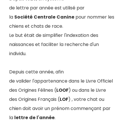
de lettre par année est utilisé par
la
Société
Centrale
Canine
pour nommer les
chiens et chats de race
.
Le but était de simplifier l'indexation des
naissances et faciliter la recherche d'un
individu.
Depuis cette année, afin
de valider l'appartenance dans le Livre Officiel
des Origines Félines (
LOOF
) ou dans le Livre
des Origines Français (
LOF
) , votre chat ou
chien doit avoir un prénom commençant par
la
lettre
de
l'année
.