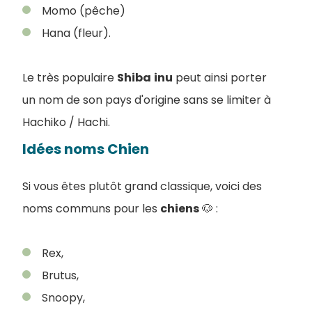
Momo (pêche)
Hana (fleur).
Le très populaire
Shiba
inu
peut ainsi porter
un nom de son pays d'origine sans se limiter à
Hachiko / Hachi.
Idées noms Chien
Si vous êtes plutôt grand classique, voici des
noms communs pour les
chiens
🐶 :
Rex,
Brutus,
Snoopy,