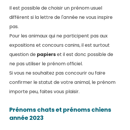
Il est possible de choisir un prénom usuel
différent si la lettre de l'année ne vous inspire
pas.
Pour les animaux qui ne participent pas aux
expositions et concours canins, il est surtout
question de
papiers
et il est donc possible de
ne pas utiliser le prénom officiel.
Si vous ne souhaitez pas concourir ou faire
confirmer le statut de votre animal, le prénom
importe peu, faites vous plaisir.
Prénoms chats et prénoms chiens
année 2023