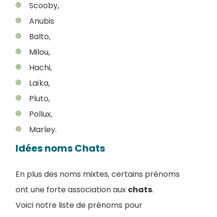
Scooby,
Anubis
Balto,
Milou,
Hachi,
Laïka,
Pluto,
Pollux,
Marley.
Idées noms Chats
En plus des noms mixtes, certains prénoms
ont une forte association aux
chats
.
Voici notre liste de prénoms pour