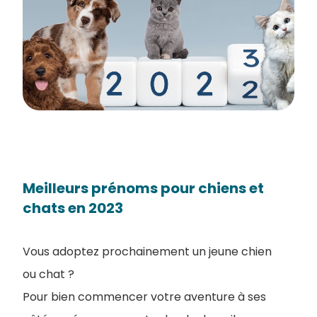
Meilleurs prénoms pour chiens et
chats en 2023
Vous adoptez prochainement un jeune chien
ou chat ?
Pour bien commencer votre aventure à ses