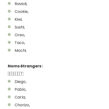
Ravioli,
Cookie,
Kiwi,
Sushi,
Oreo,
Taco,
Mochi.
Noms étrangers :
🇪🇸🇮🇹
Diego,
Pablo,
Carla,
Chorizo,