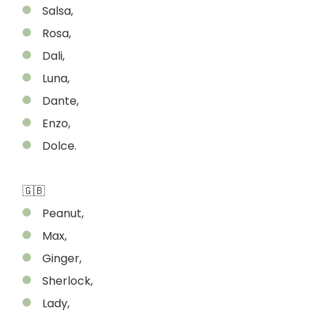
Salsa,
Rosa,
Dali,
Luna,
Dante,
Enzo,
Dolce.
🇬🇧
Peanut,
Max,
Ginger,
Sherlock,
Lady,