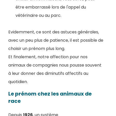
être embarrassé lors de l'appel du
vétérinaire ou au parc.
Evidemment, ce sont des astuces générales,
avec un peu plus de patience, il est possible de
choisir un prénom plus long.
Et finalement, notre affection pour nos
animaux de compagnies nous pousse souvent
à leur donner des diminutifs affectifs au
quotidien.
Le prénom chez les animaux de
race
Depuis
1926
, un système