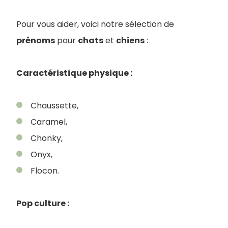
Pour vous aider, voici notre sélection de
prénoms
pour
chats
et
chiens
:
Caractéristique physique :
Chaussette,
Caramel,
Chonky,
Onyx,
Flocon.
Pop culture :