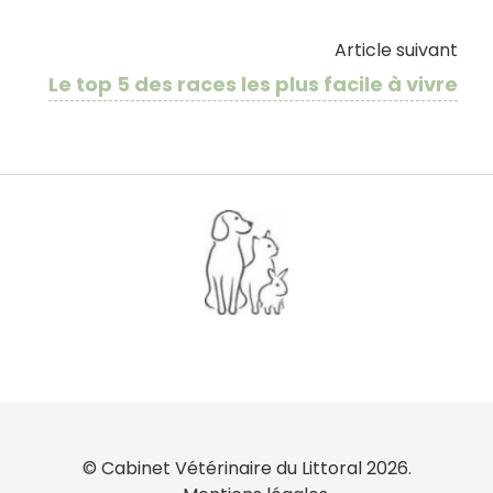
Article suivant
Le top 5 des races les plus facile à vivre
© Cabinet Vétérinaire du Littoral 2026.