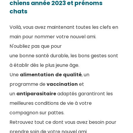
chiens année 2023 et prénoms
chats
Voilà, vous avez maintenant toutes les clefs en
main pour nommer votre nouvel ami.
N'oubliez pas que pour
une bonne santé durable, les bons gestes sont
à établir dès le plus jeune âge.
Une
alimentation
de
qualité
, un
programme de
vaccination
et
un
antiparasitaire
adaptés garantiront les
meilleures conditions de vie à votre
compagnon sur pattes.
Retrouvez tout ce dont vous avez besoin pour
prendre soin de votre nouvel ami