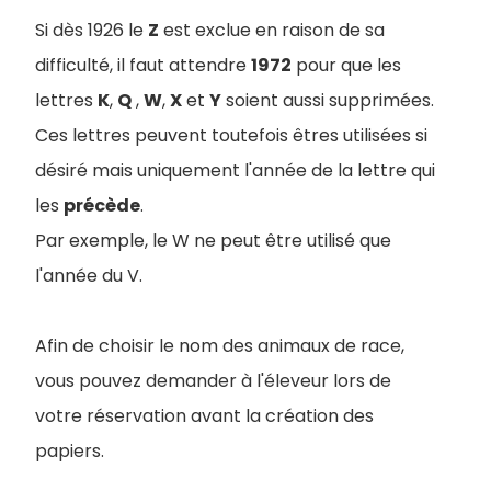
Si dès 1926 le
Z
est exclue en raison de sa
difficulté, il faut attendre
1972
pour que les
lettres
K
,
Q
,
W
,
X
et
Y
soient aussi supprimées.
Ces lettres peuvent toutefois êtres utilisées si
désiré mais uniquement l'année de la lettre qui
les
précède
.
Par exemple, le W ne peut être utilisé que
l'année du V.
Afin de choisir le nom des animaux de race,
vous pouvez demander à l'éleveur lors de
votre réservation avant la création des
papiers.