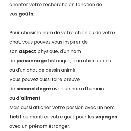
orienter votre recherche en fonction de
vos
goûts
.
Pour choisir le nom de votre chien ou de votre
chat, vous pouvez vous inspirer de
son
aspect
physique, d'un nom
de
personnage
historique, d'un chien connu
ou d'un chat de dessin animé.
Vous pouvez aussi faire preuve
de
second
degré
avec un nom d'humain
ou
d'aliment
.
Mais aussi a
fficher votre passion avec un nom
fictif
ou montrer votre goût pour les
voyages
avec un prénom étranger.