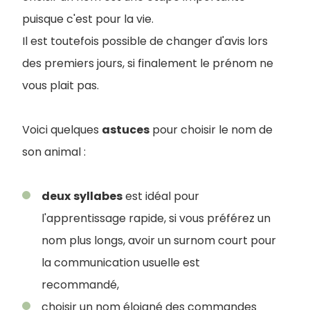
puisque c'est pour la vie.
Il est toutefois possible de changer d'avis lors
des premiers jours, si finalement le prénom ne
vous plait pas.
Voici quelques
astuces
pour choisir le nom de
son animal :
deux
syllabes
est idéal pour
l'apprentissage rapide, si vous préférez un
nom plus longs, avoir un surnom court pour
la communication usuelle est
recommandé,
choisir un nom éloigné des commandes