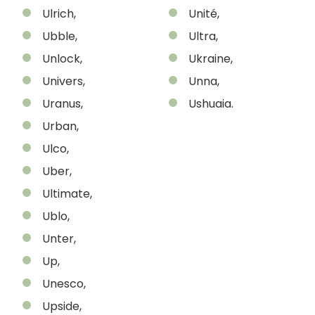
Ulrich,
Unité,
Ubble,
Ultra,
Unlock,
Ukraine,
Univers,
Unna,
Uranus,
Ushuaia.
Urban,
Ulco,
Uber,
Ultimate,
Ublo,
Unter,
Up,
Unesco,
Upside,