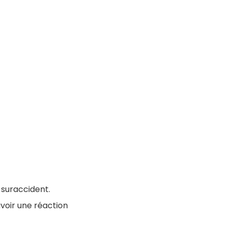
 suraccident.
voir une réaction