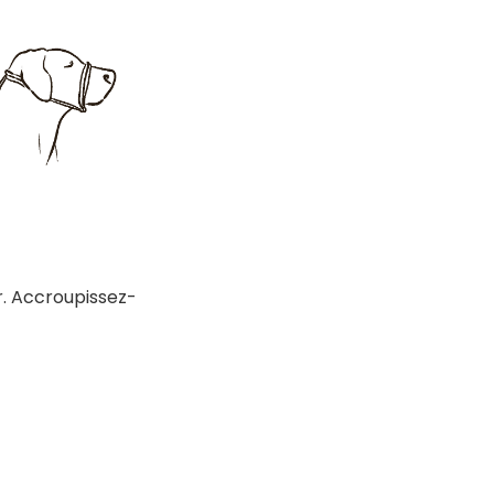
r. Accroupissez-