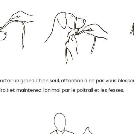
orter un grand chien seul, attention à ne pas vous blesse
roit et maintenez l'animal par le poitrail et les fesses.