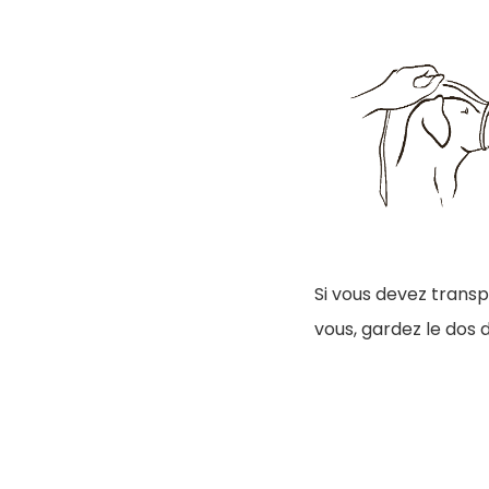
Si vous devez transp
vous, gardez le dos d