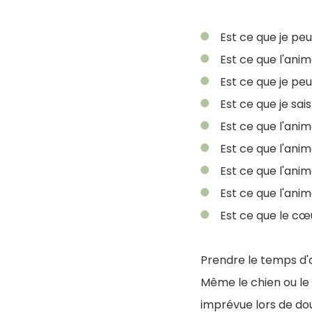
Est ce que je pe
Est ce que l'ani
Est ce que je pe
Est ce que je sai
Est ce que l'an
Est ce que l'anim
Est ce que l'anim
Est ce que l'anim
Est ce que le cœu
Prendre le temps d'
Même le chien ou le 
imprévue lors de dou