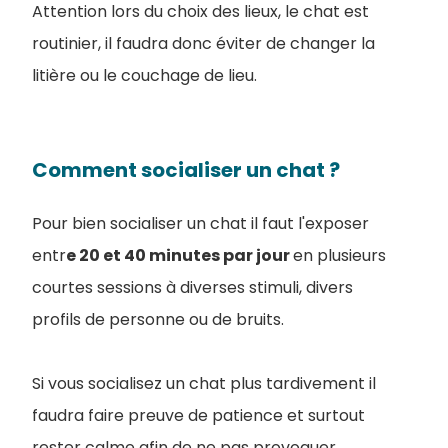
Attention lors du choix des lieux, le chat est
routinier, il faudra donc éviter de changer la
litière ou le couchage de lieu.
Comment socialiser un chat ?
Pour bien socialiser un chat il faut l'exposer
entr
e 20 et 40 minutes par jour
en plusieurs
courtes sessions à diverses stimuli, divers
profils de personne ou de bruits.
Si vous socialisez un chat plus tardivement il
faudra faire preuve de patience et surtout
rester calme afin de ne pas provoquer