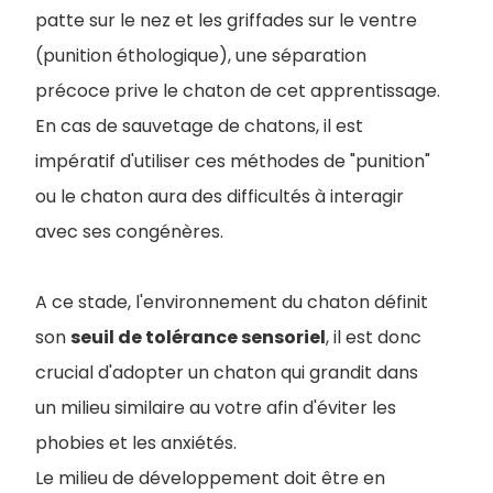
patte sur le nez et les griffades sur le ventre
(punition éthologique), une séparation
précoce prive le chaton de cet apprentissage.
En cas de sauvetage de chatons, il est
impératif d'utiliser ces méthodes de "punition"
ou le chaton aura des difficultés à interagir
avec ses congénères.
A ce stade, l'environnement du chaton définit
son
seuil de tolérance sensoriel
, il est donc
crucial d'adopter un chaton qui grandit dans
un milieu similaire au votre afin d'éviter les
phobies et les anxiétés.
Le milieu de développement doit être en