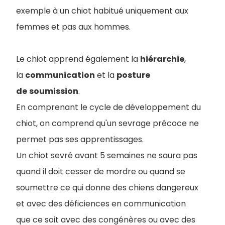
exemple à un chiot habitué uniquement aux
femmes et pas aux hommes.
Le chiot apprend également la
hiérarchie
,
la
communication
et la
posture
de
soumission
.
En comprenant le cycle de développement du
chiot, on comprend qu'un sevrage précoce ne
permet pas ses apprentissages.
Un chiot sevré avant 5 semaines ne saura pas
quand il doit cesser de mordre ou quand se
soumettre ce qui donne des chiens dangereux
et avec des déficiences en communication
que ce soit avec des congénères ou avec des