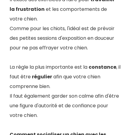
la frustration
et les comportements de
votre chien.
Comme pour les chiots, l'idéal est de prévoir
des petites sessions d'exposition en douceur
pour ne pas effrayer votre chien.
La règle la plus importante est la
constance
, il
faut être
régulier
afin que votre chien
comprenne bien.
Il faut également garder son calme afin d'être
une figure d'autorité et de confiance pour
votre chien.
Comment socialiser un chien avec les