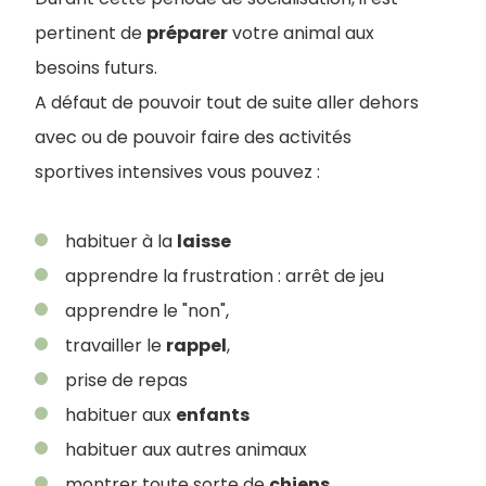
pertinent de
préparer
votre animal aux
besoins futurs.
A défaut de pouvoir tout de suite aller dehors
avec ou de pouvoir faire des activités
sportives intensives vous pouvez :
habituer à la
laisse
apprendre la frustration : arrêt de jeu
apprendre le "non",
travailler le
rappel
,
prise de repas
habituer aux
enfants
habituer aux autres animaux
montrer toute sorte de
chiens