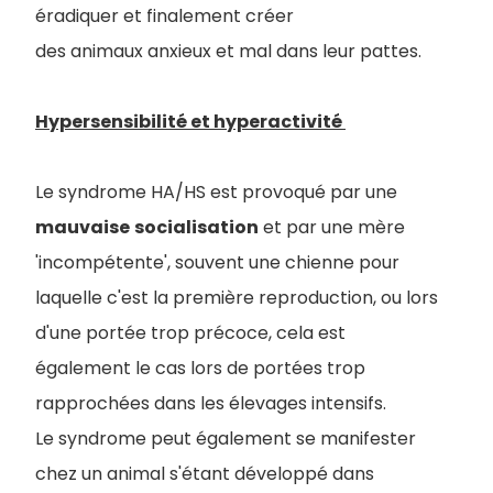
éradiquer et finalement créer
des animaux anxieux et mal dans leur pattes.
Hypersensibilité et hyperactivité
Le syndrome HA/HS est provoqué par une
mauvaise
socialisation
et par une mère
'incompétente', souvent une chienne pour
laquelle c'est la première reproduction, ou lors
d'une portée trop précoce, cela est
également le cas lors de portées trop
rapprochées dans les élevages intensifs.
Le syndrome peut également se manifester
chez un animal s'étant développé dans