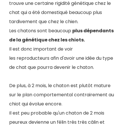
trouve une certaine rigidité génétique chez le
chat qui a été domestiqué beaucoup plus
tardivement que chez le chien.
Les chatons sont beaucoup
plus dépendants
de la génétique chez les chiots.
Il est donc important de voir
les reproducteurs afin d'avoir une idée du type
de chat que pourra devenir le chaton.
De plus, à 2 mois, le chaton est plutôt mature
sur le plan comportemental contrairement au
chiot qui évolue encore.
Il est peu probable qu'un chaton de 2 mois
peureux devienne un félin très très câlin et