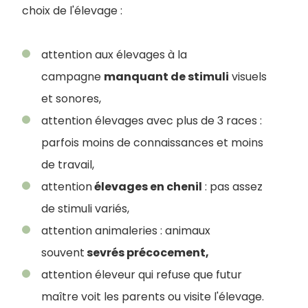
choix de l'élevage :
attention aux élevages à la
campagne
manquant de stimuli
visuels
et sonores,
attention élevages avec plus de 3 races :
parfois moins de connaissances et moins
de travail,
attention
élevages en chenil
: pas assez
de stimuli variés,
attention animaleries : animaux
souvent
sevrés précocement,
attention éleveur qui refuse que futur
maître voit les parents ou visite l'élevage.