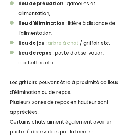
lieu de prédation
: gamelles et
alimentation,
lieu d'élimination
: litière à distance de
l'alimentation,
lieu de jeu
:
arbre à chat
/ griffoir etc,
lieu de repos
: poste d'observation,
cachettes etc.
Les griffoirs peuvent être à proximité de lieux
d'élimination ou de repos.
Plusieurs zones de repos en hauteur sont
appréciées.
Certains chats aiment également avoir un
poste d'observation par la fenêtre.