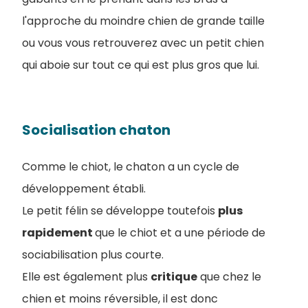
l'approche du moindre chien de grande taille
ou vous vous retrouverez avec un petit chien
qui aboie sur tout ce qui est plus gros que lui.
Socialisation chaton
Comme le chiot, le chaton a un cycle de
développement établi.
Le petit félin se développe toutefois
plus
rapidement
que le chiot et a une période de
sociabilisation plus courte.
Elle est également plus
critique
que chez le
chien et moins réversible, il est donc