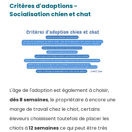
Critères d'adoptions -
Socialisation chien et chat
L'âge de l'adoption est également à choisir,
dès 8 semaines
, le propriétaire à encore une
marge de travail chez le chiot, certains
éleveurs choisissent toutefois de placer les
chiots à
12 semaines
ce qui peut être très