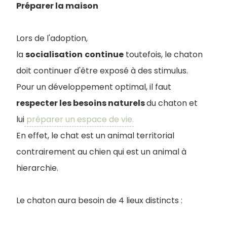
Préparer la maison
Lors de l'adoption,
la
socialisation
continue
toutefois, le chaton
doit continuer d'être exposé à des stimulus.
Pour un développement optimal, il faut
respecter les besoins naturels
du chaton et
lui
préparer un espace de vie.
En effet, le chat est un animal territorial
contrairement au chien qui est un animal à
hierarchie.
Le chaton aura besoin de 4 lieux distincts :