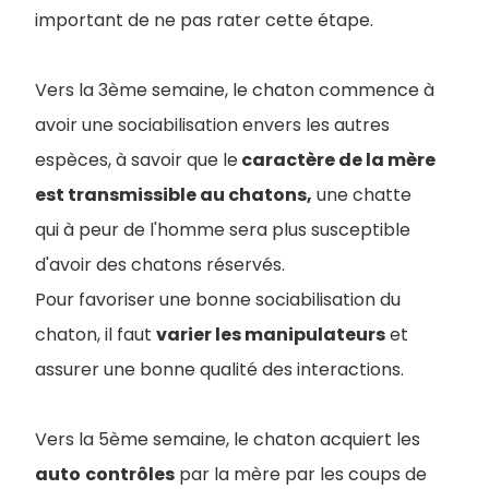
important de ne pas rater cette étape.
Vers la 3ème semaine, le chaton commence à
avoir une sociabilisation envers les autres
espèces, à savoir que le
caractère de la mère
est transmissible au chatons,
une chatte
qui à peur de l'homme sera plus susceptible
d'avoir des chatons réservés.
Pour favoriser une bonne sociabilisation du
chaton, il faut
varier les manipulateurs
et
assurer une bonne qualité des interactions.
Vers la 5ème semaine, le chaton acquiert les
auto
contrôles
par la mère par les coups de