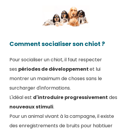
Comment socialiser son chiot ?
Pour socialiser un chiot, il faut respecter
ses
périodes de développement
et lui
montrer un maximum de choses sans le
surcharger d'informations.
L'idéal est
d'introduire
progressivement
des
nouveaux
stimuli
.
Pour un animal vivant à la campagne, il existe
des enregistrements de bruits pour habtiuer