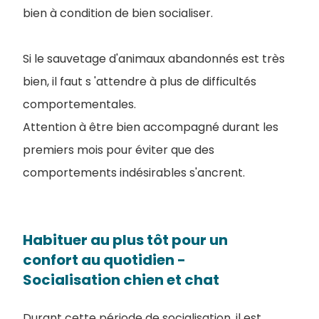
bien à condition de bien socialiser.
Si le sauvetage d'animaux abandonnés est très
bien, il faut s 'attendre à plus de difficultés
comportementales.
Attention à être bien accompagné durant les
premiers mois pour éviter que des
comportements indésirables s'ancrent.
Habituer au plus tôt pour un
confort au quotidien -
Socialisation chien et chat
Durant cette période de socialisation, il est