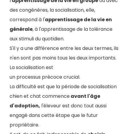
l'
apprentissage de la vie en groupe
ou avec
des congénères, la socialisation, elle,
correspond à l'
apprentissage de la vie en
générale
, à l'apprentissage de la tolérance
aux stimuli du quotidien.
S'il y a une différence entre les deux termes, ils
n'en sont pas moins tous les deux importants.
La socialisation est
un processus précoce crucial.
La difficulté est que la période de socialisation
chien et chat commence
avant l'âge
d'adoption,
l'éleveur est donc tout aussi
engagé dans cette étape que le futur
propriétaire.