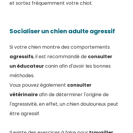
et sortez fréquemment votre chiot.
Socialiser un chien adulte agressif
Si votre chien montre des comportements
agressifs
, il est recommandé de
consulter
un éducateur
canin afin d'avoir les bonnes
méthodes.
Vous pouvez également
consulter
vétérinaire
afin de déterminer l'origine de
l'agressivité, en effet, un chien douloureux peut
être agressif.
Il existe des exercices à faire pour
travailler