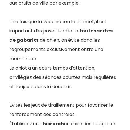
aux bruits de ville par exemple.
Une fois que la vaccination le permet, il est
important d'exposer le chiot à
toutes sortes
de gabarits
de chien, on évite donc les
regroupements exclusivement entre une
même race.
Le chiot a un cours temps d'attention,
privilégiez des séances courtes mais régulières
et toujours dans la douceur.
Évitez les jeux de tiraillement pour favoriser le
renforcement des contrôles.
Établissez une
hiérarchie
claire dès l'adoption