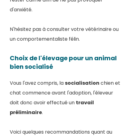
d'anxiété.
N'hésitez pas à consulter votre vétérinaire ou
un comportementaliste félin.
Choix de l'élevage pour un animal
bien socialisé
Vous l'avez compris, la
socialisation
chien et
chat commence avant l'adoption, l'éleveur
doit donc avoir effectué un
travail
préliminaire
.
Voici quelques recommandations quant au