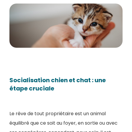
Socialisation chien et chat : une
étape cruciale
Le rêve de tout propriétaire est un animal
équilibré que ce soit au foyer, en sortie ou avec