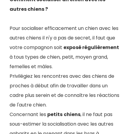
autres chiens ?
Pour socialiser efficacement un chien avec les
autres chiens il n'y a pas de secret, il faut que
votre compagnon soit
exposé régulièrement
à tous types de chien, petit, moyen grand,
femelles et mâles.
Privilégiez les rencontres avec des chiens de
proches à début afin de travailler dans un
cadre plus serein et de connaître les réactions
de l'autre chien.
Concernant les
petits
chiens
, il ne faut pas
sous-estimer la socialisation avec les autres
gabarits en le prenant dans les bras à