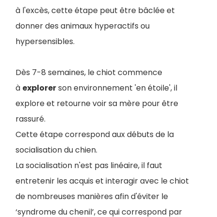
à l'excès, cette étape peut être bâclée et
donner des animaux hyperactifs ou
hypersensibles.
Dès 7-8 semaines, le chiot commence
à
explorer
son environnement 'en étoile', il
explore et retourne voir sa mère pour être
rassuré.
Cette étape correspond aux débuts de la
socialisation du chien.
La socialisation n'est pas linéaire, il faut
entretenir les acquis et interagir avec le chiot
de nombreuses manières afin d'éviter le
‘syndrome du chenil’, ce qui correspond par