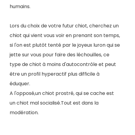
humains.
Lors du choix de votre futur chiot, cherchez un
chiot qui vient vous voir en prenant son temps,
si l'on est plutôt tenté par le joyeux luron qui se
jette sur vous pour faire des léchouilles, ce
type de chiot à moins d'autocontrôle et peut
être un profil hyperactif plus difficile à
éduquer.
A l'opposé,un chiot prostré, qui se cache est
un chiot mal socialisé.Tout est dans la
modération.