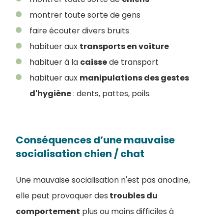
montrer toute sorte de gens
faire écouter divers bruits
habituer aux
transports en voiture
habituer à la
caisse
de transport
habituer aux
manipulations des gestes
d'hygiène
: dents, pattes, poils.
Conséquences d’une mauvaise
socialisation chien / chat
Une mauvaise socialisation n'est pas anodine,
elle peut provoquer des
troubles du
comportement
plus ou moins difficiles à