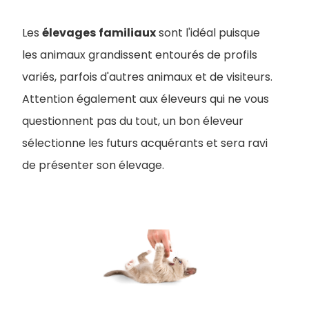
Les
élevages
familiaux
sont l'idéal puisque
les animaux grandissent entourés de profils
variés, parfois d'autres animaux et de visiteurs.
Attention également aux éleveurs qui ne vous
questionnent pas du tout, un bon éleveur
sélectionne les futurs acquérants et sera ravi
de présenter son élevage.