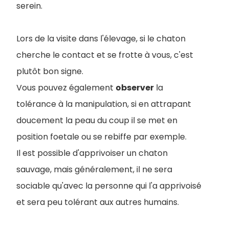
serein.
Lors de la visite dans l'élevage, si le chaton
cherche le contact et se frotte à vous, c'est
plutôt bon signe.
Vous pouvez également
observer
la
tolérance à la manipulation, si en attrapant
doucement la peau du coup il se met en
position foetale ou se rebiffe par exemple.
Il est possible d'apprivoiser un chaton
sauvage, mais généralement, il ne sera
sociable qu'avec la personne qui l'a apprivoisé
et sera peu tolérant aux autres humains.