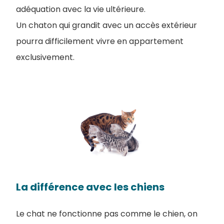
adéquation avec la vie ultérieure.
Un chaton qui grandit avec un accès extérieur
pourra difficilement vivre en appartement
exclusivement.
La différence avec les chiens
Le chat ne fonctionne pas comme le chien, on