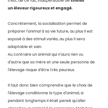
Il est, de ce fait, indispensable de
choisir
un éleveur rigoureux et engagé.
Concrètement, la socialisation permet de
préparer l'animal à sa vie future, au plus il est
exposé à des stimuli variés, au plus il sera
adaptable et sain.
Au contraire un animal qui n'aura rien vu
d'autre que sa mère et une seule personne de
l'élevage risque d'être très peureux.
Il faut donc bien comprendre que le choix de
l'élevage conditionne la type d'animal, si
pendant longtemps il était pensé qu'aller