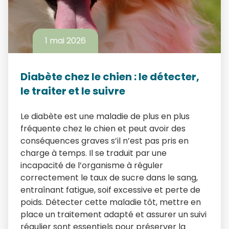
1 mai 2026
Diabète chez le chien : le détecter,
le traiter et le suivre
Le diabète est une maladie de plus en plus
fréquente chez le chien et peut avoir des
conséquences graves s’il n’est pas pris en
charge à temps. Il se traduit par une
incapacité de l’organisme à réguler
correctement le taux de sucre dans le sang,
entraînant fatigue, soif excessive et perte de
poids. Détecter cette maladie tôt, mettre en
place un traitement adapté et assurer un suivi
régulier sont essentiels pour préserver la