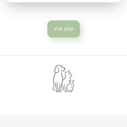
Voir plus