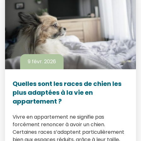
9 févr. 2026
Quelles sont les races de chien les
plus adaptées à la vie en
appartement ?
Vivre en appartement ne signifie pas
forcément renoncer à avoir un chien.
Certaines races s’adaptent particulièrement
bien aux espaces réduits, grâce à leur taille,