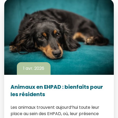
1 avr. 2026
Animaux en EHPAD : bienfaits pour
les résidents
Les animaux trouvent aujourd’hui toute leur
place au sein des EHPAD, où, leur présence