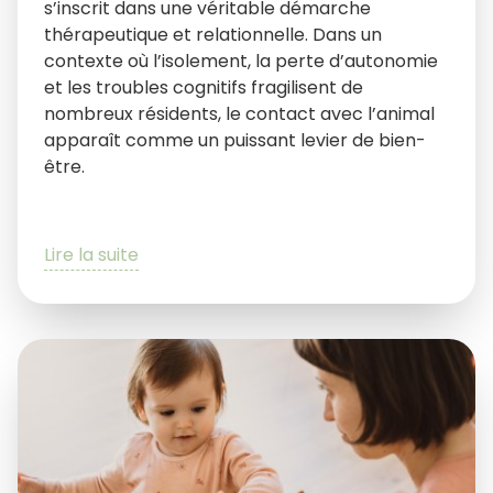
s’inscrit dans une véritable démarche
thérapeutique et relationnelle. Dans un
contexte où l’isolement, la perte d’autonomie
et les troubles cognitifs fragilisent de
nombreux résidents, le contact avec l’animal
apparaît comme un puissant levier de bien-
être.
Lire la suite