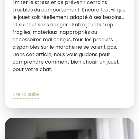
limiter le stress et de prévenir certains
troubles du comportement. Encore faut-il que
le jouet soit réellement adapté à ses besoins…
et surtout sans danger ! Entre jouets trop
fragiles, matériaux inappropriés ou
accessoires mal conçus, tous les produits
disponibles sur le marché ne se valent pas.
Dans cet article, nous vous guidons pour
comprendre comment bien choisir un jouet
pour votre chat.
Lire la suite