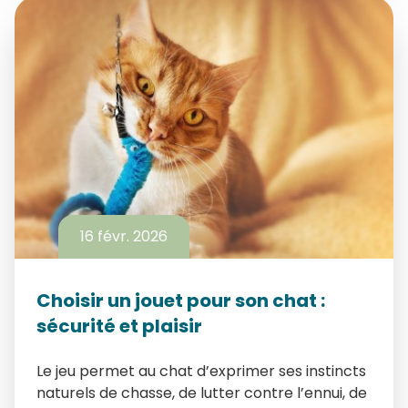
16 févr. 2026
Choisir un jouet pour son chat :
sécurité et plaisir
Le jeu permet au chat d’exprimer ses instincts
naturels de chasse, de lutter contre l’ennui, de