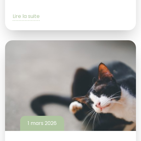
Lire la suite
1 mars 2026