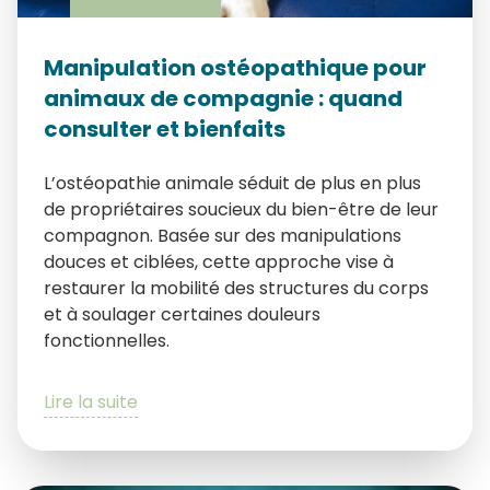
Manipulation ostéopathique pour
animaux de compagnie : quand
consulter et bienfaits
L’ostéopathie animale séduit de plus en plus
de propriétaires soucieux du bien-être de leur
compagnon. Basée sur des manipulations
douces et ciblées, cette approche vise à
restaurer la mobilité des structures du corps
et à soulager certaines douleurs
fonctionnelles.
Lire la suite