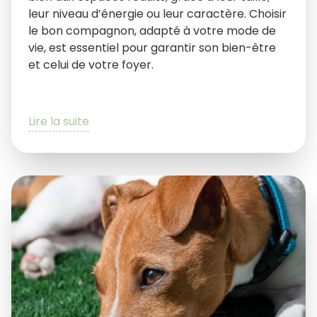
leur niveau d’énergie ou leur caractère. Choisir
le bon compagnon, adapté à votre mode de
vie, est essentiel pour garantir son bien-être
et celui de votre foyer.
Lire la suite