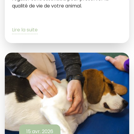
qualité de vie de votre animal.
Lire la suite
15 avr. 2026