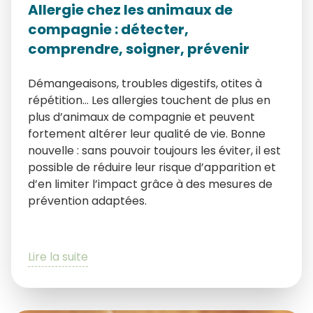
Allergie chez les animaux de
compagnie : détecter,
comprendre, soigner, prévenir
Démangeaisons, troubles digestifs, otites à
répétition… Les allergies touchent de plus en
plus d’animaux de compagnie et peuvent
fortement altérer leur qualité de vie. Bonne
nouvelle : sans pouvoir toujours les éviter, il est
possible de réduire leur risque d’apparition et
d’en limiter l’impact grâce à des mesures de
prévention adaptées.
Lire la suite