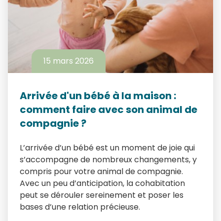
15 mars 2026
Arrivée d'un bébé à la maison :
comment faire avec son animal de
compagnie ?
L’arrivée d’un bébé est un moment de joie qui
s’accompagne de nombreux changements, y
compris pour votre animal de compagnie.
Avec un peu d’anticipation, la cohabitation
peut se dérouler sereinement et poser les
bases d’une relation précieuse.