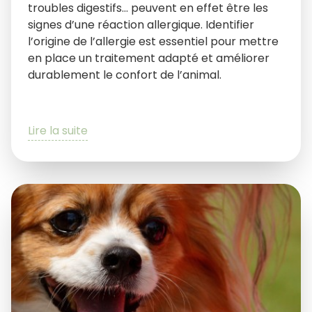
troubles digestifs… peuvent en effet être les
signes d’une réaction allergique. Identifier
l’origine de l’allergie est essentiel pour mettre
en place un traitement adapté et améliorer
durablement le confort de l’animal.
Lire la suite