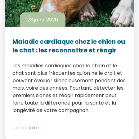
23 janv. 2026
Maladie cardiaque chez le chien ou
le chat : les reconnaître et réagir
Les maladies cardiaques chez le chien et le
chat sont plus fréquentes qu’on ne le croit et
peuvent évoluer silencieusement pendant des
mois, voire des années. Pourtant, détecter les
premiers signes et réagir rapidement peut
faire toute la différence pour la santé et la
longévité de votre compagnon.
Lire la suite