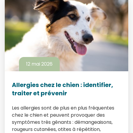
12 mai 2026
Allergies chez le chien : identifier,
traiter et prévenir
Les allergies sont de plus en plus fréquentes
chez le chien et peuvent provoquer des
symptômes très gênants : démangeaisons,
rougeurs cutanées, otites à répétition,